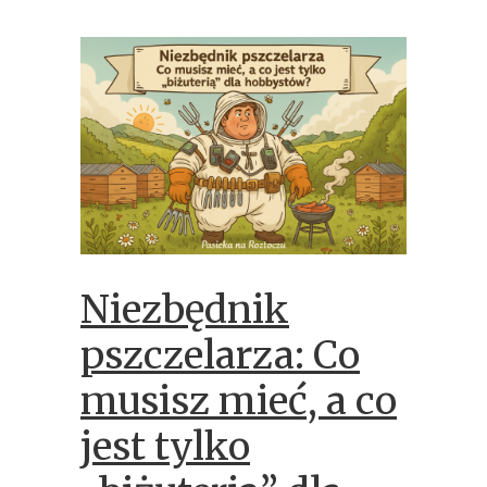
Niezbędnik
pszczelarza: Co
musisz mieć, a co
jest tylko