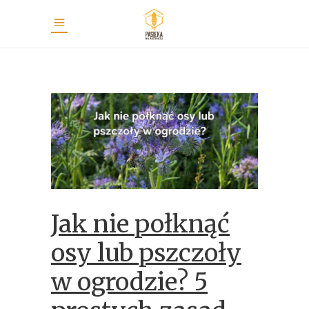
Jak nie połknąć
osy lub pszczoły
w ogrodzie? 5