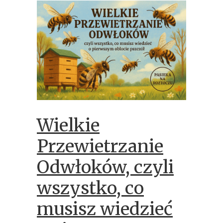
Wielkie
Przewietrzanie
Odwłoków, czyli
wszystko, co
musisz wiedzieć