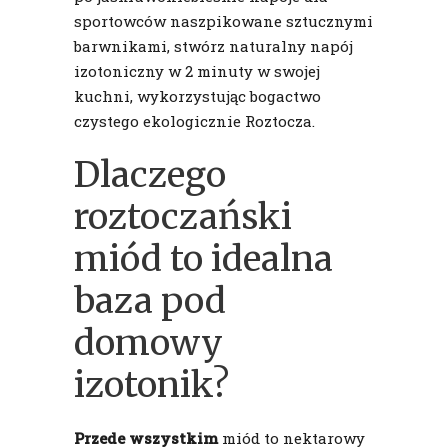
sportowców naszpikowane sztucznymi
barwnikami, stwórz naturalny napój
izotoniczny w 2 minuty w swojej
kuchni, wykorzystując bogactwo
czystego ekologicznie Roztocza.
Dlaczego
roztoczański
miód to idealna
baza pod
domowy
izotonik?
Przede wszystkim
miód to nektarowy