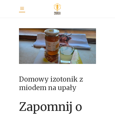
Domowy izotonik z
miodem na upały
Zapomnij o