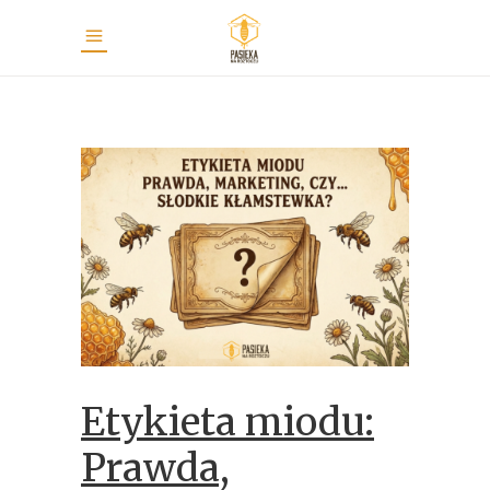
Etykieta miodu:
Prawda,