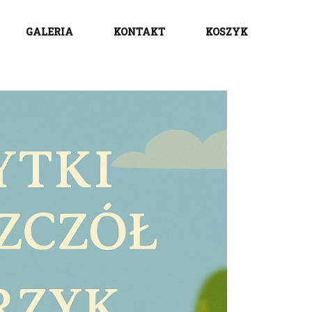
GALERIA
KONTAKT
KOSZYK