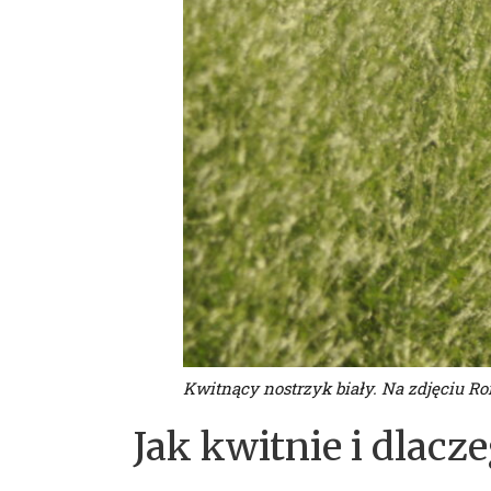
Kwitnący nostrzyk biały. Na zdjęciu Ro
Jak kwitnie i dlacz