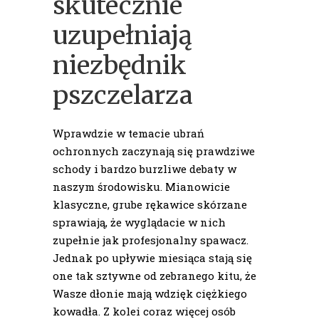
skutecznie
uzupełniają
niezbędnik
pszczelarza
Wprawdzie w temacie ubrań
ochronnych zaczynają się prawdziwe
schody i bardzo burzliwe debaty w
naszym środowisku. Mianowicie
klasyczne, grube rękawice skórzane
sprawiają, że wyglądacie w nich
zupełnie jak profesjonalny spawacz.
Jednak po upływie miesiąca stają się
one tak sztywne od zebranego kitu, że
Wasze dłonie mają wdzięk ciężkiego
kowadła. Z kolei coraz więcej osób