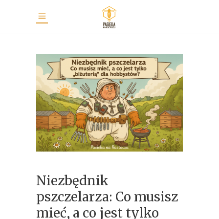
Niezbędnik
pszczelarza: Co musisz
mieć, a co jest tylko